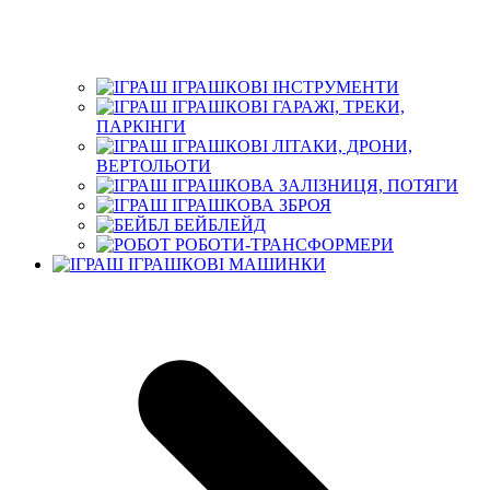
ІГРАШКОВІ ІНСТРУМЕНТИ
ІГРАШКОВІ ГАРАЖІ, ТРЕКИ,
ПАРКІНГИ
ІГРАШКОВІ ЛІТАКИ, ДРОНИ,
ВЕРТОЛЬОТИ
ІГРАШКОВА ЗАЛІЗНИЦЯ, ПОТЯГИ
ІГРАШКОВА ЗБРОЯ
БЕЙБЛЕЙД
РОБОТИ-ТРАНСФОРМЕРИ
ІГРАШКОВІ МАШИНКИ