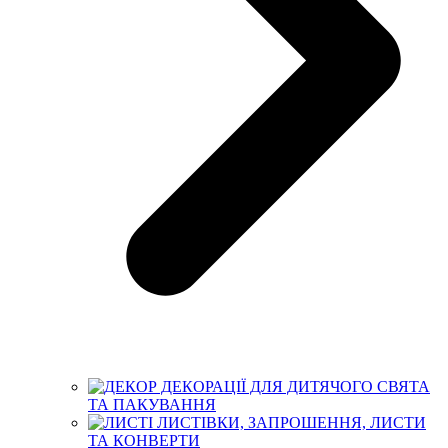
ДЕКОРАЦІЇ ДЛЯ ДИТЯЧОГО СВЯТА
ТА ПАКУВАННЯ
ЛИСТІВКИ, ЗАПРОШЕННЯ, ЛИСТИ
ТА КОНВЕРТИ