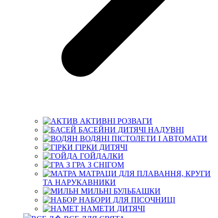
АКТИВНІ РОЗВАГИ
БАСЕЙНИ ДИТЯЧІ НАДУВНІ
ВОДЯНІ ПІСТОЛЕТИ І АВТОМАТИ
ГІРКИ ДИТЯЧІ
ГОЙДАЛКИ
ГРА З СНІГОМ
МАТРАЦИ ДЛЯ ПЛАВАННЯ, КРУГИ
ТА НАРУКАВНИКИ
МИЛЬНІ БУЛЬБАШКИ
НАБОРИ ДЛЯ ПІСОЧНИЦІ
НАМЕТИ ДИТЯЧІ