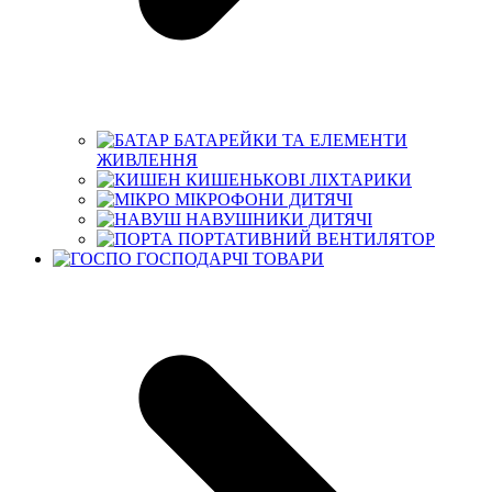
БАТАРЕЙКИ ТА ЕЛЕМЕНТИ
ЖИВЛЕННЯ
КИШЕНЬКОВІ ЛІХТАРИКИ
МІКРОФОНИ ДИТЯЧІ
НАВУШНИКИ ДИТЯЧІ
ПОРТАТИВНИЙ ВЕНТИЛЯТОР
ГОСПОДАРЧІ ТОВАРИ