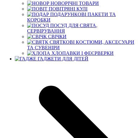
НОВОРІЧНІ ТОВАРИ
ПОВІТРЯНІ КУЛІ
ПОДАРУНКОВІ ПАКЕТИ ТА
КОРОБКИ
ПОСУД ДЛЯ СВЯТА,
СЕРВІРУВАННЯ
СВІЧКИ
СВЯТКОВІ КОСТЮМИ, АКСЕСУАРИ
ТА СУВЕНІРИ
ХЛОПАВКИ І ФЕЄРВЕРКИ
ГАДЖЕТИ ДЛЯ ДІТЕЙ