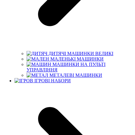
ДИТЯЧІ МАШИНКИ ВЕЛИКІ
МАЛЕНЬКІ МАШИНКИ
МАШИНКИ НА ПУЛЬТІ
УПРАВЛІННЯ
МЕТАЛЕВІ МАШИНКИ
ІГРОВІ НАБОРИ