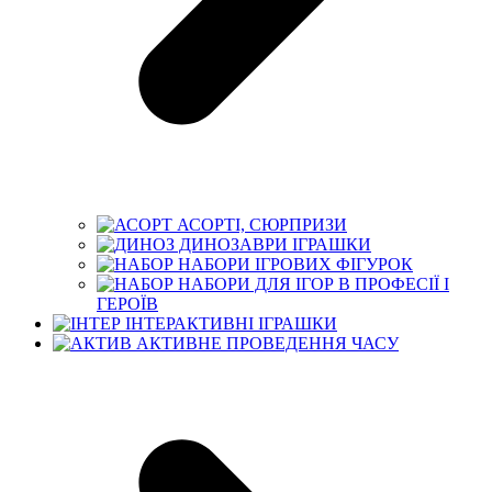
АСОРТІ, СЮРПРИЗИ
ДИНОЗАВРИ ІГРАШКИ
НАБОРИ ІГРОВИХ ФІГУРОК
НАБОРИ ДЛЯ ІГОР В ПРОФЕСІЇ І
ГЕРОЇВ
ІНТЕРАКТИВНІ ІГРАШКИ
АКТИВНЕ ПРОВЕДЕННЯ ЧАСУ