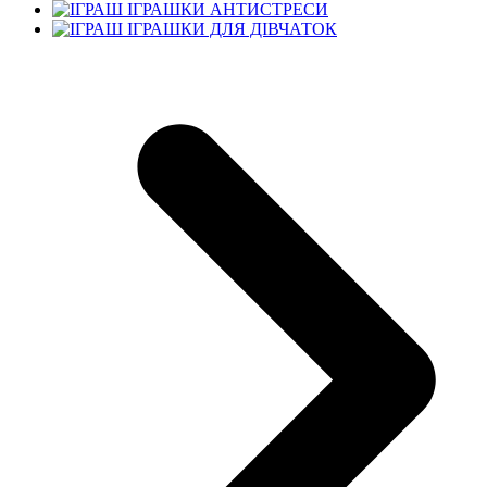
ІГРАШКИ АНТИСТРЕСИ
ІГРАШКИ ДЛЯ ДІВЧАТОК