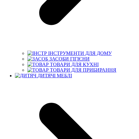
ІНСТРУМЕНТИ ДЛЯ ДОМУ
ЗАСОБИ ГІГІЄНИ
ТОВАРИ ДЛЯ КУХНІ
ТОВАРИ ДЛЯ ПРИБИРАННЯ
ДИТЯЧІ МЕБЛІ