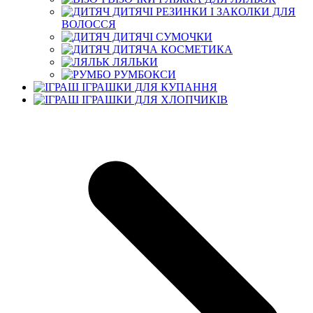
ДИТЯЧІ РЕЗИНКИ І ЗАКОЛКИ ДЛЯ
ВОЛОССЯ
ДИТЯЧІ СУМОЧКИ
ДИТЯЧА КОСМЕТИКА
ЛЯЛЬКИ
РУМБОКСИ
ІГРАШКИ ДЛЯ КУПАННЯ
ІГРАШКИ ДЛЯ ХЛОПЧИКІВ