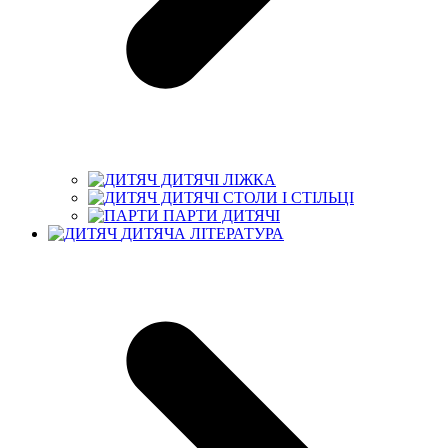
ДИТЯЧІ ЛІЖКА
ДИТЯЧІ СТОЛИ І СТІЛЬЦІ
ПАРТИ ДИТЯЧІ
ДИТЯЧА ЛІТЕРАТУРА