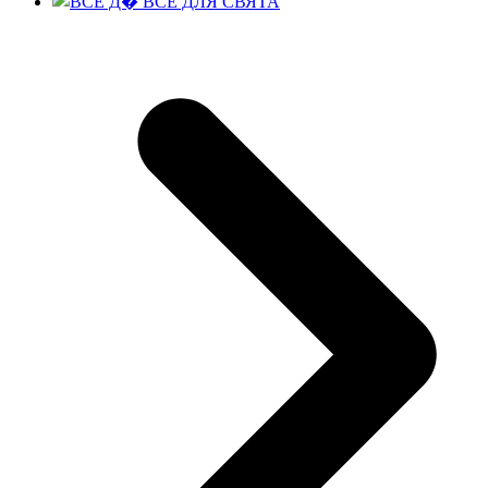
ВСЕ ДЛЯ СВЯТА