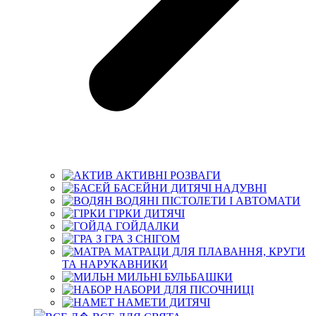
АКТИВНІ РОЗВАГИ
БАСЕЙНИ ДИТЯЧІ НАДУВНІ
ВОДЯНІ ПІСТОЛЕТИ І АВТОМАТИ
ГІРКИ ДИТЯЧІ
ГОЙДАЛКИ
ГРА З СНІГОМ
МАТРАЦИ ДЛЯ ПЛАВАННЯ, КРУГИ
ТА НАРУКАВНИКИ
МИЛЬНІ БУЛЬБАШКИ
НАБОРИ ДЛЯ ПІСОЧНИЦІ
НАМЕТИ ДИТЯЧІ