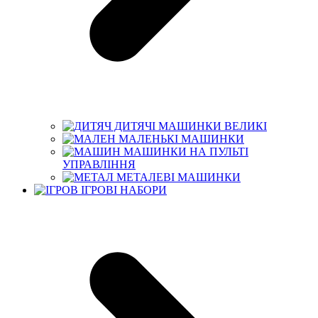
ДИТЯЧІ МАШИНКИ ВЕЛИКІ
МАЛЕНЬКІ МАШИНКИ
МАШИНКИ НА ПУЛЬТІ
УПРАВЛІННЯ
МЕТАЛЕВІ МАШИНКИ
ІГРОВІ НАБОРИ