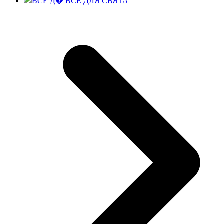
ВСЕ ДЛЯ СВЯТА