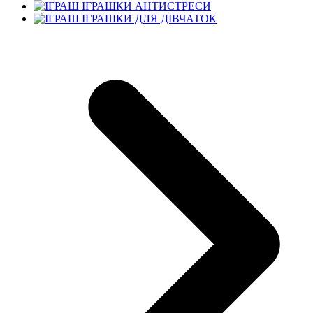
ІГРАШКИ АНТИСТРЕСИ
ІГРАШКИ ДЛЯ ДІВЧАТОК