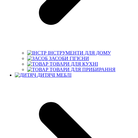
ІНСТРУМЕНТИ ДЛЯ ДОМУ
ЗАСОБИ ГІГІЄНИ
ТОВАРИ ДЛЯ КУХНІ
ТОВАРИ ДЛЯ ПРИБИРАННЯ
ДИТЯЧІ МЕБЛІ