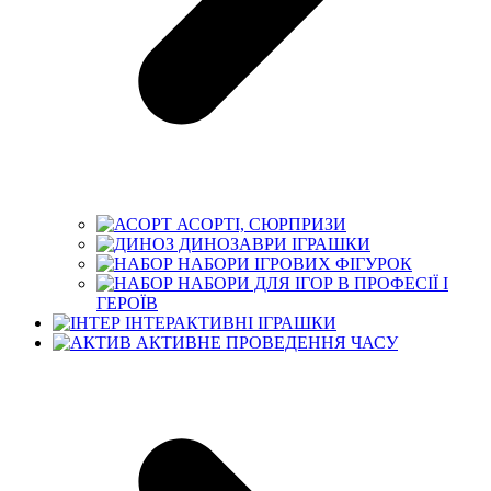
АСОРТІ, СЮРПРИЗИ
ДИНОЗАВРИ ІГРАШКИ
НАБОРИ ІГРОВИХ ФІГУРОК
НАБОРИ ДЛЯ ІГОР В ПРОФЕСІЇ І
ГЕРОЇВ
ІНТЕРАКТИВНІ ІГРАШКИ
АКТИВНЕ ПРОВЕДЕННЯ ЧАСУ