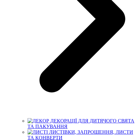
ДЕКОРАЦІЇ ДЛЯ ДИТЯЧОГО СВЯТА
ТА ПАКУВАННЯ
ЛИСТІВКИ, ЗАПРОШЕННЯ, ЛИСТИ
ТА КОНВЕРТИ