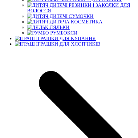
ДИТЯЧІ РЕЗИНКИ І ЗАКОЛКИ ДЛЯ
ВОЛОССЯ
ДИТЯЧІ СУМОЧКИ
ДИТЯЧА КОСМЕТИКА
ЛЯЛЬКИ
РУМБОКСИ
ІГРАШКИ ДЛЯ КУПАННЯ
ІГРАШКИ ДЛЯ ХЛОПЧИКІВ