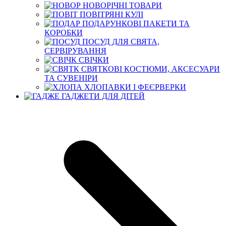
НОВОРІЧНІ ТОВАРИ
ПОВІТРЯНІ КУЛІ
ПОДАРУНКОВІ ПАКЕТИ ТА
КОРОБКИ
ПОСУД ДЛЯ СВЯТА,
СЕРВІРУВАННЯ
СВІЧКИ
СВЯТКОВІ КОСТЮМИ, АКСЕСУАРИ
ТА СУВЕНІРИ
ХЛОПАВКИ І ФЕЄРВЕРКИ
ГАДЖЕТИ ДЛЯ ДІТЕЙ