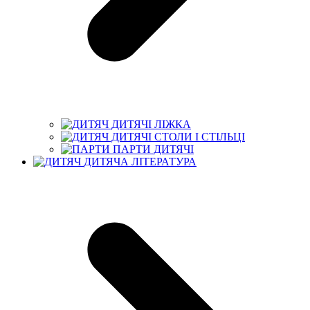
ДИТЯЧІ ЛІЖКА
ДИТЯЧІ СТОЛИ І СТІЛЬЦІ
ПАРТИ ДИТЯЧІ
ДИТЯЧА ЛІТЕРАТУРА