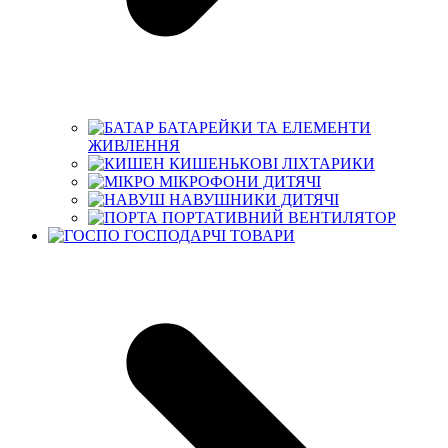
БАТАРЕЙКИ ТА ЕЛЕМЕНТИ
ЖИВЛЕННЯ
КИШЕНЬКОВІ ЛІХТАРИКИ
МІКРОФОНИ ДИТЯЧІ
НАВУШНИКИ ДИТЯЧІ
ПОРТАТИВНИЙ ВЕНТИЛЯТОР
ГОСПОДАРЧІ ТОВАРИ