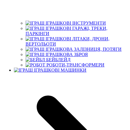
ІГРАШКОВІ ІНСТРУМЕНТИ
ІГРАШКОВІ ГАРАЖІ, ТРЕКИ,
ПАРКІНГИ
ІГРАШКОВІ ЛІТАКИ, ДРОНИ,
ВЕРТОЛЬОТИ
ІГРАШКОВА ЗАЛІЗНИЦЯ, ПОТЯГИ
ІГРАШКОВА ЗБРОЯ
БЕЙБЛЕЙД
РОБОТИ-ТРАНСФОРМЕРИ
ІГРАШКОВІ МАШИНКИ