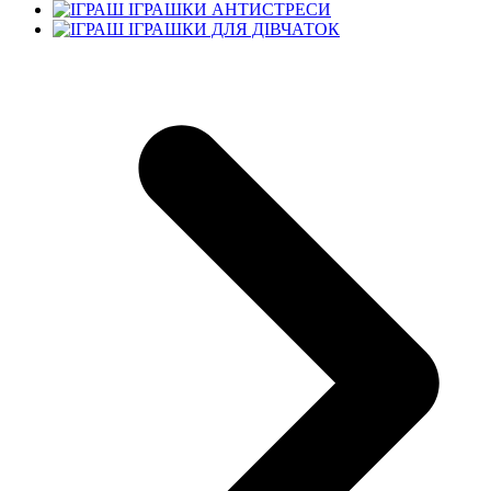
ІГРАШКИ АНТИСТРЕСИ
ІГРАШКИ ДЛЯ ДІВЧАТОК