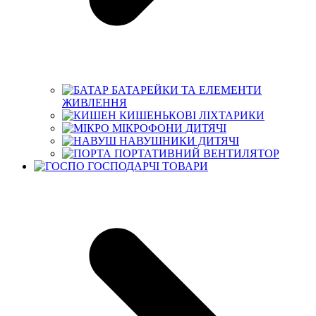
БАТАРЕЙКИ ТА ЕЛЕМЕНТИ
ЖИВЛЕННЯ
КИШЕНЬКОВІ ЛІХТАРИКИ
МІКРОФОНИ ДИТЯЧІ
НАВУШНИКИ ДИТЯЧІ
ПОРТАТИВНИЙ ВЕНТИЛЯТОР
ГОСПОДАРЧІ ТОВАРИ