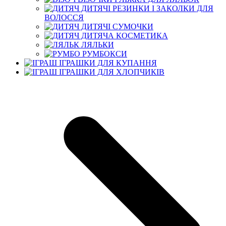
ДИТЯЧІ РЕЗИНКИ І ЗАКОЛКИ ДЛЯ
ВОЛОССЯ
ДИТЯЧІ СУМОЧКИ
ДИТЯЧА КОСМЕТИКА
ЛЯЛЬКИ
РУМБОКСИ
ІГРАШКИ ДЛЯ КУПАННЯ
ІГРАШКИ ДЛЯ ХЛОПЧИКІВ