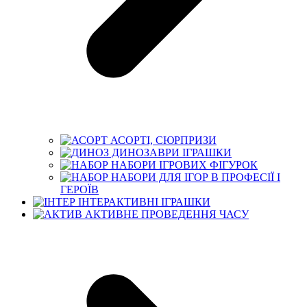
АСОРТІ, СЮРПРИЗИ
ДИНОЗАВРИ ІГРАШКИ
НАБОРИ ІГРОВИХ ФІГУРОК
НАБОРИ ДЛЯ ІГОР В ПРОФЕСІЇ І
ГЕРОЇВ
ІНТЕРАКТИВНІ ІГРАШКИ
АКТИВНЕ ПРОВЕДЕННЯ ЧАСУ