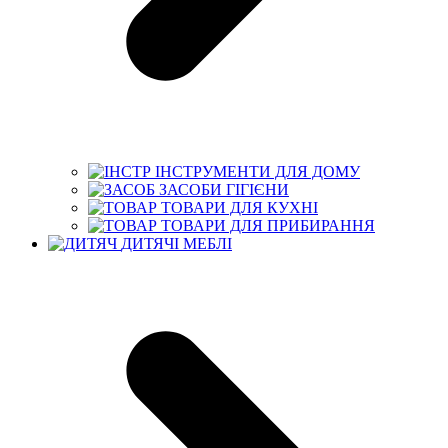
ІНСТРУМЕНТИ ДЛЯ ДОМУ
ЗАСОБИ ГІГІЄНИ
ТОВАРИ ДЛЯ КУХНІ
ТОВАРИ ДЛЯ ПРИБИРАННЯ
ДИТЯЧІ МЕБЛІ