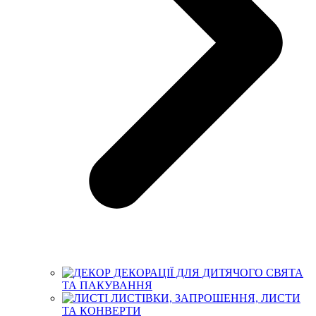
ДЕКОРАЦІЇ ДЛЯ ДИТЯЧОГО СВЯТА
ТА ПАКУВАННЯ
ЛИСТІВКИ, ЗАПРОШЕННЯ, ЛИСТИ
ТА КОНВЕРТИ