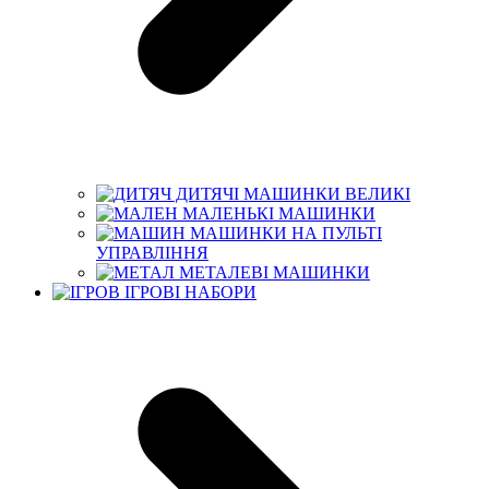
ДИТЯЧІ МАШИНКИ ВЕЛИКІ
МАЛЕНЬКІ МАШИНКИ
МАШИНКИ НА ПУЛЬТІ
УПРАВЛІННЯ
МЕТАЛЕВІ МАШИНКИ
ІГРОВІ НАБОРИ