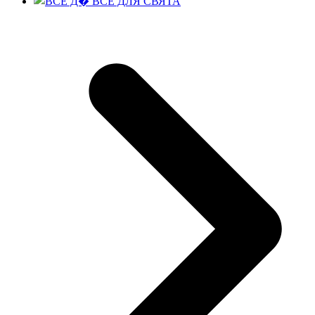
ВСЕ ДЛЯ СВЯТА