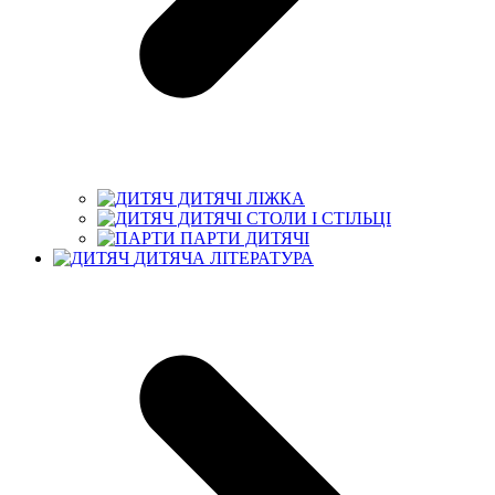
ДИТЯЧІ ЛІЖКА
ДИТЯЧІ СТОЛИ І СТІЛЬЦІ
ПАРТИ ДИТЯЧІ
ДИТЯЧА ЛІТЕРАТУРА