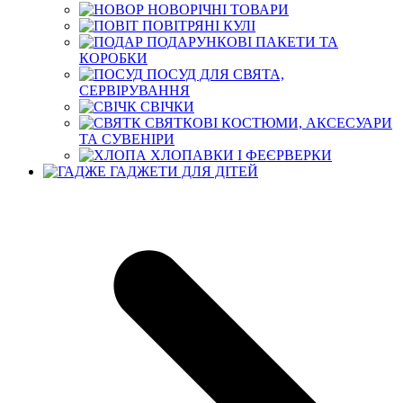
НОВОРІЧНІ ТОВАРИ
ПОВІТРЯНІ КУЛІ
ПОДАРУНКОВІ ПАКЕТИ ТА
КОРОБКИ
ПОСУД ДЛЯ СВЯТА,
СЕРВІРУВАННЯ
СВІЧКИ
СВЯТКОВІ КОСТЮМИ, АКСЕСУАРИ
ТА СУВЕНІРИ
ХЛОПАВКИ І ФЕЄРВЕРКИ
ГАДЖЕТИ ДЛЯ ДІТЕЙ