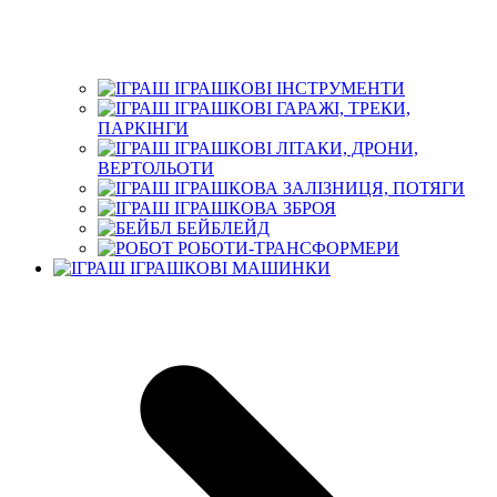
ІГРАШКОВІ ІНСТРУМЕНТИ
ІГРАШКОВІ ГАРАЖІ, ТРЕКИ,
ПАРКІНГИ
ІГРАШКОВІ ЛІТАКИ, ДРОНИ,
ВЕРТОЛЬОТИ
ІГРАШКОВА ЗАЛІЗНИЦЯ, ПОТЯГИ
ІГРАШКОВА ЗБРОЯ
БЕЙБЛЕЙД
РОБОТИ-ТРАНСФОРМЕРИ
ІГРАШКОВІ МАШИНКИ