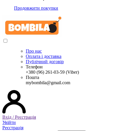
Продовжити покупки
Про нас
Оплата і доставка
Публічний договір
Телефон
+380 (96) 261-03-59 (Viber)
Пошта
mybombila@gmail.com
Вхід / Реєстрація
Увійти
Реєстрація