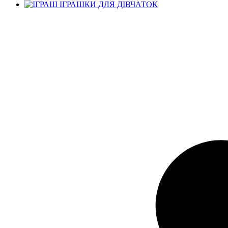
ІГРАШКИ ДЛЯ ДІВЧАТОК