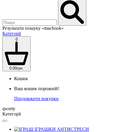
Результати пошуку
«macbook»
Категорії
0
0.00грн.
Кошик
Ваш кошик порожній!
Продовжити покупки
qwerty
Категорії
ІГРАШКИ АНТИСТРЕСИ