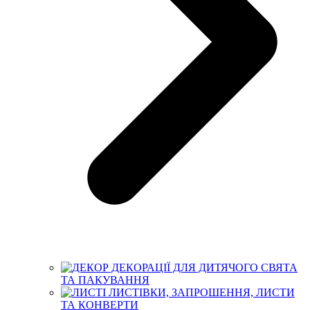
ДЕКОРАЦІЇ ДЛЯ ДИТЯЧОГО СВЯТА
ТА ПАКУВАННЯ
ЛИСТІВКИ, ЗАПРОШЕННЯ, ЛИСТИ
ТА КОНВЕРТИ