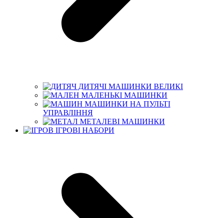
ДИТЯЧІ МАШИНКИ ВЕЛИКІ
МАЛЕНЬКІ МАШИНКИ
МАШИНКИ НА ПУЛЬТІ
УПРАВЛІННЯ
МЕТАЛЕВІ МАШИНКИ
ІГРОВІ НАБОРИ