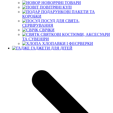
НОВОРІЧНІ ТОВАРИ
ПОВІТРЯНІ КУЛІ
ПОДАРУНКОВІ ПАКЕТИ ТА
КОРОБКИ
ПОСУД ДЛЯ СВЯТА,
СЕРВІРУВАННЯ
СВІЧКИ
СВЯТКОВІ КОСТЮМИ, АКСЕСУАРИ
ТА СУВЕНІРИ
ХЛОПАВКИ І ФЕЄРВЕРКИ
ГАДЖЕТИ ДЛЯ ДІТЕЙ