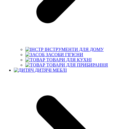
ІНСТРУМЕНТИ ДЛЯ ДОМУ
ЗАСОБИ ГІГІЄНИ
ТОВАРИ ДЛЯ КУХНІ
ТОВАРИ ДЛЯ ПРИБИРАННЯ
ДИТЯЧІ МЕБЛІ