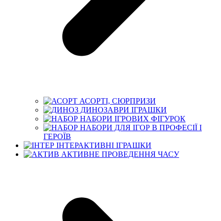
АСОРТІ, СЮРПРИЗИ
ДИНОЗАВРИ ІГРАШКИ
НАБОРИ ІГРОВИХ ФІГУРОК
НАБОРИ ДЛЯ ІГОР В ПРОФЕСІЇ І
ГЕРОЇВ
ІНТЕРАКТИВНІ ІГРАШКИ
АКТИВНЕ ПРОВЕДЕННЯ ЧАСУ