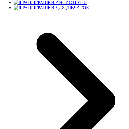
ІГРАШКИ АНТИСТРЕСИ
ІГРАШКИ ДЛЯ ДІВЧАТОК