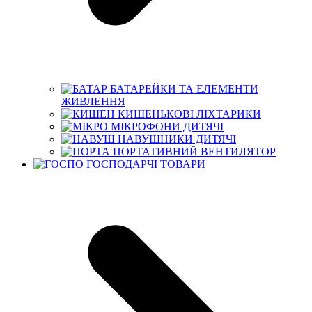
БАТАРЕЙКИ ТА ЕЛЕМЕНТИ
ЖИВЛЕННЯ
КИШЕНЬКОВІ ЛІХТАРИКИ
МІКРОФОНИ ДИТЯЧІ
НАВУШНИКИ ДИТЯЧІ
ПОРТАТИВНИЙ ВЕНТИЛЯТОР
ГОСПОДАРЧІ ТОВАРИ