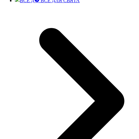
ВСЕ ДЛЯ СВЯТА