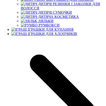
ДИТЯЧІ РЕЗИНКИ І ЗАКОЛКИ ДЛЯ
ВОЛОССЯ
ДИТЯЧІ СУМОЧКИ
ДИТЯЧА КОСМЕТИКА
ЛЯЛЬКИ
РУМБОКСИ
ІГРАШКИ ДЛЯ КУПАННЯ
ІГРАШКИ ДЛЯ ХЛОПЧИКІВ