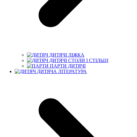
ДИТЯЧІ ЛІЖКА
ДИТЯЧІ СТОЛИ І СТІЛЬЦІ
ПАРТИ ДИТЯЧІ
ДИТЯЧА ЛІТЕРАТУРА