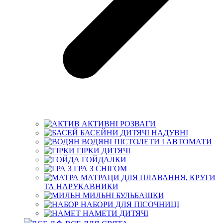
АКТИВНІ РОЗВАГИ
БАСЕЙНИ ДИТЯЧІ НАДУВНІ
ВОДЯНІ ПІСТОЛЕТИ І АВТОМАТИ
ГІРКИ ДИТЯЧІ
ГОЙДАЛКИ
ГРА З СНІГОМ
МАТРАЦИ ДЛЯ ПЛАВАННЯ, КРУГИ
ТА НАРУКАВНИКИ
МИЛЬНІ БУЛЬБАШКИ
НАБОРИ ДЛЯ ПІСОЧНИЦІ
НАМЕТИ ДИТЯЧІ