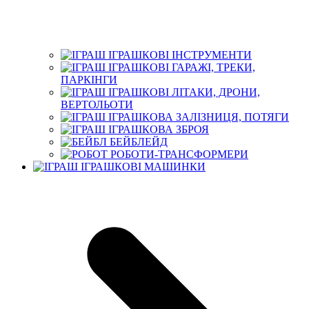
ІГРАШКОВІ ІНСТРУМЕНТИ
ІГРАШКОВІ ГАРАЖІ, ТРЕКИ,
ПАРКІНГИ
ІГРАШКОВІ ЛІТАКИ, ДРОНИ,
ВЕРТОЛЬОТИ
ІГРАШКОВА ЗАЛІЗНИЦЯ, ПОТЯГИ
ІГРАШКОВА ЗБРОЯ
БЕЙБЛЕЙД
РОБОТИ-ТРАНСФОРМЕРИ
ІГРАШКОВІ МАШИНКИ