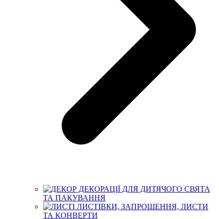
ДЕКОРАЦІЇ ДЛЯ ДИТЯЧОГО СВЯТА
ТА ПАКУВАННЯ
ЛИСТІВКИ, ЗАПРОШЕННЯ, ЛИСТИ
ТА КОНВЕРТИ