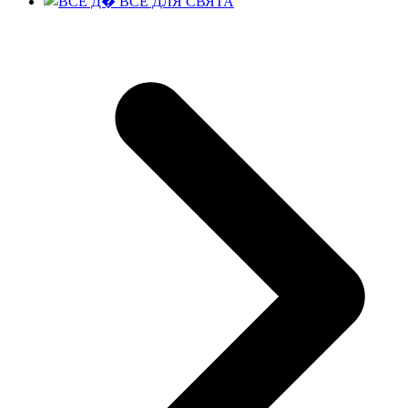
ВСЕ ДЛЯ СВЯТА