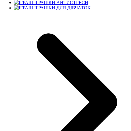
ІГРАШКИ АНТИСТРЕСИ
ІГРАШКИ ДЛЯ ДІВЧАТОК