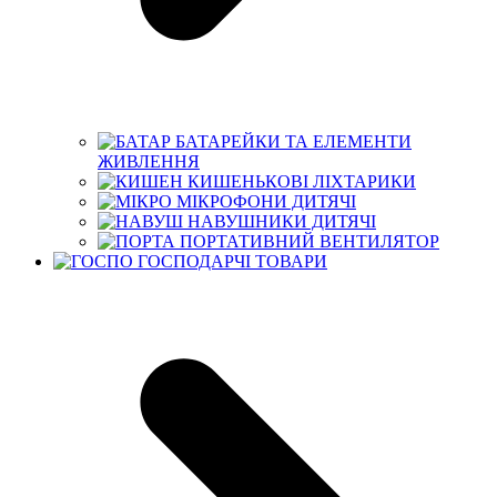
БАТАРЕЙКИ ТА ЕЛЕМЕНТИ
ЖИВЛЕННЯ
КИШЕНЬКОВІ ЛІХТАРИКИ
МІКРОФОНИ ДИТЯЧІ
НАВУШНИКИ ДИТЯЧІ
ПОРТАТИВНИЙ ВЕНТИЛЯТОР
ГОСПОДАРЧІ ТОВАРИ