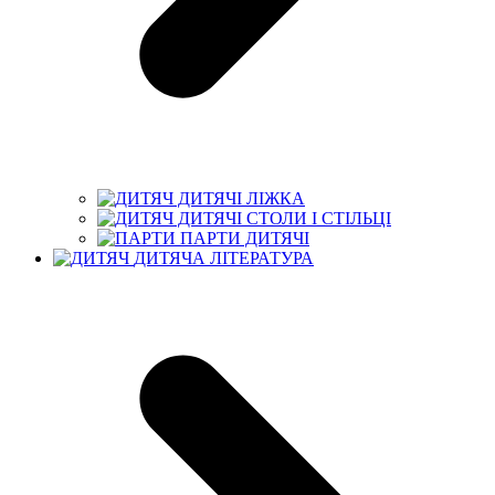
ДИТЯЧІ ЛІЖКА
ДИТЯЧІ СТОЛИ І СТІЛЬЦІ
ПАРТИ ДИТЯЧІ
ДИТЯЧА ЛІТЕРАТУРА