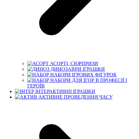
АСОРТІ, СЮРПРИЗИ
ДИНОЗАВРИ ІГРАШКИ
НАБОРИ ІГРОВИХ ФІГУРОК
НАБОРИ ДЛЯ ІГОР В ПРОФЕСІЇ І
ГЕРОЇВ
ІНТЕРАКТИВНІ ІГРАШКИ
АКТИВНЕ ПРОВЕДЕННЯ ЧАСУ