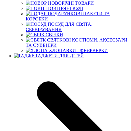
НОВОРІЧНІ ТОВАРИ
ПОВІТРЯНІ КУЛІ
ПОДАРУНКОВІ ПАКЕТИ ТА
КОРОБКИ
ПОСУД ДЛЯ СВЯТА,
СЕРВІРУВАННЯ
СВІЧКИ
СВЯТКОВІ КОСТЮМИ, АКСЕСУАРИ
ТА СУВЕНІРИ
ХЛОПАВКИ І ФЕЄРВЕРКИ
ГАДЖЕТИ ДЛЯ ДІТЕЙ