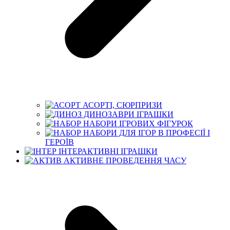
АСОРТІ, СЮРПРИЗИ
ДИНОЗАВРИ ІГРАШКИ
НАБОРИ ІГРОВИХ ФІГУРОК
НАБОРИ ДЛЯ ІГОР В ПРОФЕСІЇ І
ГЕРОЇВ
ІНТЕРАКТИВНІ ІГРАШКИ
АКТИВНЕ ПРОВЕДЕННЯ ЧАСУ