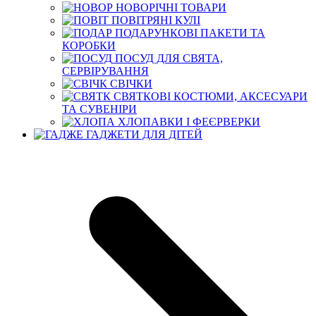
НОВОРІЧНІ ТОВАРИ
ПОВІТРЯНІ КУЛІ
ПОДАРУНКОВІ ПАКЕТИ ТА
КОРОБКИ
ПОСУД ДЛЯ СВЯТА,
СЕРВІРУВАННЯ
СВІЧКИ
СВЯТКОВІ КОСТЮМИ, АКСЕСУАРИ
ТА СУВЕНІРИ
ХЛОПАВКИ І ФЕЄРВЕРКИ
ГАДЖЕТИ ДЛЯ ДІТЕЙ