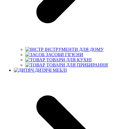
ІНСТРУМЕНТИ ДЛЯ ДОМУ
ЗАСОБИ ГІГІЄНИ
ТОВАРИ ДЛЯ КУХНІ
ТОВАРИ ДЛЯ ПРИБИРАННЯ
ДИТЯЧІ МЕБЛІ