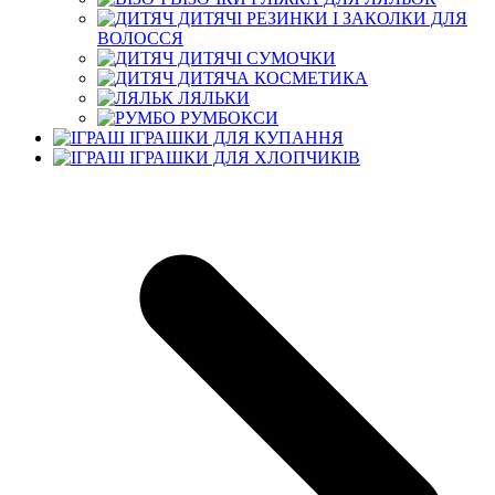
ДИТЯЧІ РЕЗИНКИ І ЗАКОЛКИ ДЛЯ
ВОЛОССЯ
ДИТЯЧІ СУМОЧКИ
ДИТЯЧА КОСМЕТИКА
ЛЯЛЬКИ
РУМБОКСИ
ІГРАШКИ ДЛЯ КУПАННЯ
ІГРАШКИ ДЛЯ ХЛОПЧИКІВ