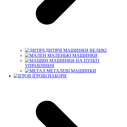
ДИТЯЧІ МАШИНКИ ВЕЛИКІ
МАЛЕНЬКІ МАШИНКИ
МАШИНКИ НА ПУЛЬТІ
УПРАВЛІННЯ
МЕТАЛЕВІ МАШИНКИ
ІГРОВІ НАБОРИ