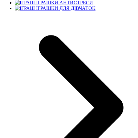
ІГРАШКИ АНТИСТРЕСИ
ІГРАШКИ ДЛЯ ДІВЧАТОК