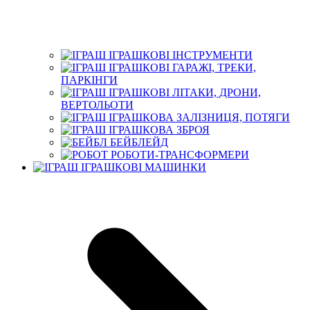
ІГРАШКОВІ ІНСТРУМЕНТИ
ІГРАШКОВІ ГАРАЖІ, ТРЕКИ,
ПАРКІНГИ
ІГРАШКОВІ ЛІТАКИ, ДРОНИ,
ВЕРТОЛЬОТИ
ІГРАШКОВА ЗАЛІЗНИЦЯ, ПОТЯГИ
ІГРАШКОВА ЗБРОЯ
БЕЙБЛЕЙД
РОБОТИ-ТРАНСФОРМЕРИ
ІГРАШКОВІ МАШИНКИ