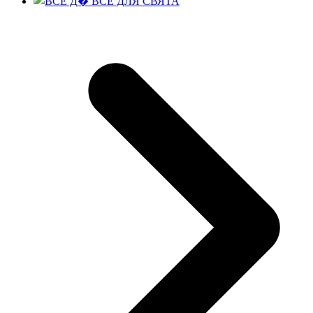
ВСЕ ДЛЯ СВЯТА