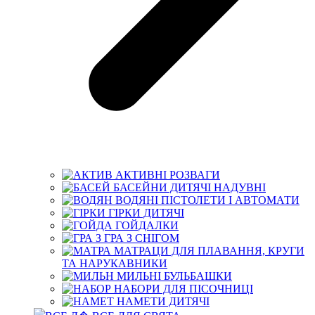
АКТИВНІ РОЗВАГИ
БАСЕЙНИ ДИТЯЧІ НАДУВНІ
ВОДЯНІ ПІСТОЛЕТИ І АВТОМАТИ
ГІРКИ ДИТЯЧІ
ГОЙДАЛКИ
ГРА З СНІГОМ
МАТРАЦИ ДЛЯ ПЛАВАННЯ, КРУГИ
ТА НАРУКАВНИКИ
МИЛЬНІ БУЛЬБАШКИ
НАБОРИ ДЛЯ ПІСОЧНИЦІ
НАМЕТИ ДИТЯЧІ