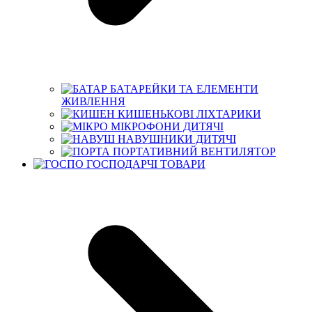
БАТАРЕЙКИ ТА ЕЛЕМЕНТИ
ЖИВЛЕННЯ
КИШЕНЬКОВІ ЛІХТАРИКИ
МІКРОФОНИ ДИТЯЧІ
НАВУШНИКИ ДИТЯЧІ
ПОРТАТИВНИЙ ВЕНТИЛЯТОР
ГОСПОДАРЧІ ТОВАРИ