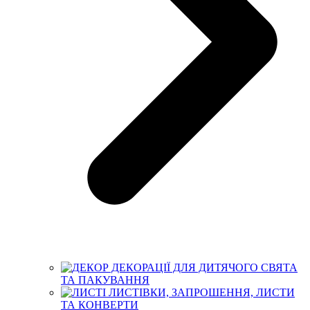
ДЕКОРАЦІЇ ДЛЯ ДИТЯЧОГО СВЯТА
ТА ПАКУВАННЯ
ЛИСТІВКИ, ЗАПРОШЕННЯ, ЛИСТИ
ТА КОНВЕРТИ