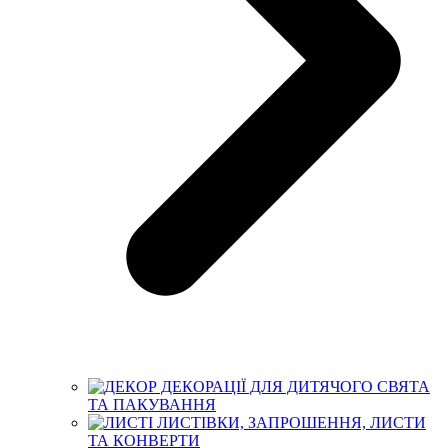
ДЕКОРАЦІЇ ДЛЯ ДИТЯЧОГО СВЯТА
ТА ПАКУВАННЯ
ЛИСТІВКИ, ЗАПРОШЕННЯ, ЛИСТИ
ТА КОНВЕРТИ