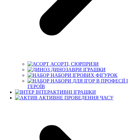
АСОРТІ, СЮРПРИЗИ
ДИНОЗАВРИ ІГРАШКИ
НАБОРИ ІГРОВИХ ФІГУРОК
НАБОРИ ДЛЯ ІГОР В ПРОФЕСІЇ І
ГЕРОЇВ
ІНТЕРАКТИВНІ ІГРАШКИ
АКТИВНЕ ПРОВЕДЕННЯ ЧАСУ