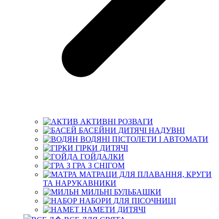
АКТИВНІ РОЗВАГИ
БАСЕЙНИ ДИТЯЧІ НАДУВНІ
ВОДЯНІ ПІСТОЛЕТИ І АВТОМАТИ
ГІРКИ ДИТЯЧІ
ГОЙДАЛКИ
ГРА З СНІГОМ
МАТРАЦИ ДЛЯ ПЛАВАННЯ, КРУГИ
ТА НАРУКАВНИКИ
МИЛЬНІ БУЛЬБАШКИ
НАБОРИ ДЛЯ ПІСОЧНИЦІ
НАМЕТИ ДИТЯЧІ