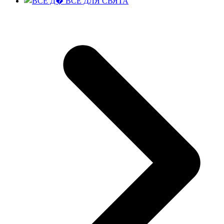
ВСЕ ДЛЯ СВЯТА