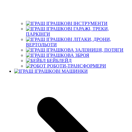
ІГРАШКОВІ ІНСТРУМЕНТИ
ІГРАШКОВІ ГАРАЖІ, ТРЕКИ,
ПАРКІНГИ
ІГРАШКОВІ ЛІТАКИ, ДРОНИ,
ВЕРТОЛЬОТИ
ІГРАШКОВА ЗАЛІЗНИЦЯ, ПОТЯГИ
ІГРАШКОВА ЗБРОЯ
БЕЙБЛЕЙД
РОБОТИ-ТРАНСФОРМЕРИ
ІГРАШКОВІ МАШИНКИ