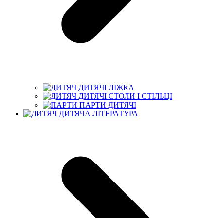
ДИТЯЧІ ЛІЖКА
ДИТЯЧІ СТОЛИ І СТІЛЬЦІ
ПАРТИ ДИТЯЧІ
ДИТЯЧА ЛІТЕРАТУРА