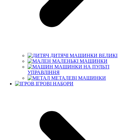
ДИТЯЧІ МАШИНКИ ВЕЛИКІ
МАЛЕНЬКІ МАШИНКИ
МАШИНКИ НА ПУЛЬТІ
УПРАВЛІННЯ
МЕТАЛЕВІ МАШИНКИ
ІГРОВІ НАБОРИ