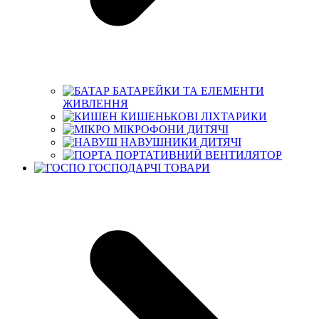
БАТАРЕЙКИ ТА ЕЛЕМЕНТИ
ЖИВЛЕННЯ
КИШЕНЬКОВІ ЛІХТАРИКИ
МІКРОФОНИ ДИТЯЧІ
НАВУШНИКИ ДИТЯЧІ
ПОРТАТИВНИЙ ВЕНТИЛЯТОР
ГОСПОДАРЧІ ТОВАРИ