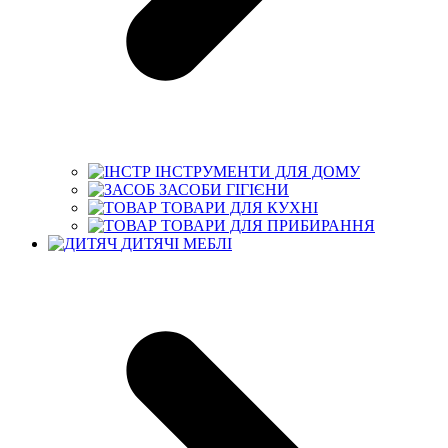
ІНСТРУМЕНТИ ДЛЯ ДОМУ
ЗАСОБИ ГІГІЄНИ
ТОВАРИ ДЛЯ КУХНІ
ТОВАРИ ДЛЯ ПРИБИРАННЯ
ДИТЯЧІ МЕБЛІ