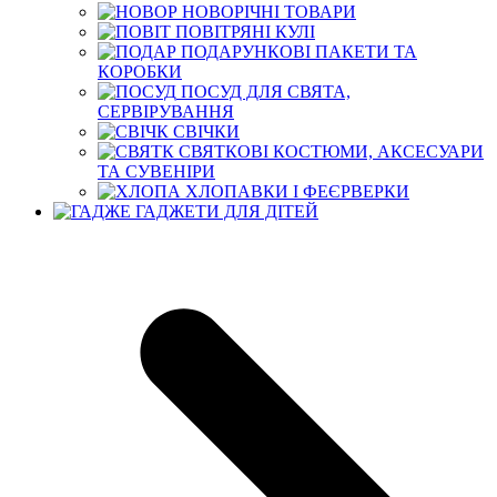
НОВОРІЧНІ ТОВАРИ
ПОВІТРЯНІ КУЛІ
ПОДАРУНКОВІ ПАКЕТИ ТА
КОРОБКИ
ПОСУД ДЛЯ СВЯТА,
СЕРВІРУВАННЯ
СВІЧКИ
СВЯТКОВІ КОСТЮМИ, АКСЕСУАРИ
ТА СУВЕНІРИ
ХЛОПАВКИ І ФЕЄРВЕРКИ
ГАДЖЕТИ ДЛЯ ДІТЕЙ