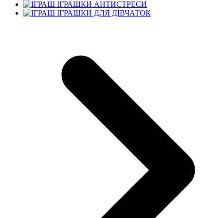
ІГРАШКИ АНТИСТРЕСИ
ІГРАШКИ ДЛЯ ДІВЧАТОК