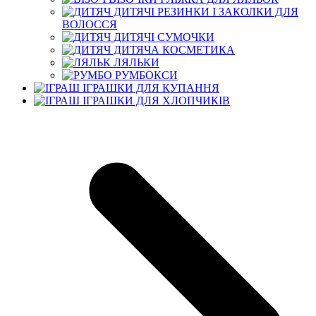
ДИТЯЧІ РЕЗИНКИ І ЗАКОЛКИ ДЛЯ
ВОЛОССЯ
ДИТЯЧІ СУМОЧКИ
ДИТЯЧА КОСМЕТИКА
ЛЯЛЬКИ
РУМБОКСИ
ІГРАШКИ ДЛЯ КУПАННЯ
ІГРАШКИ ДЛЯ ХЛОПЧИКІВ