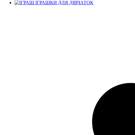
ІГРАШКИ ДЛЯ ДІВЧАТОК