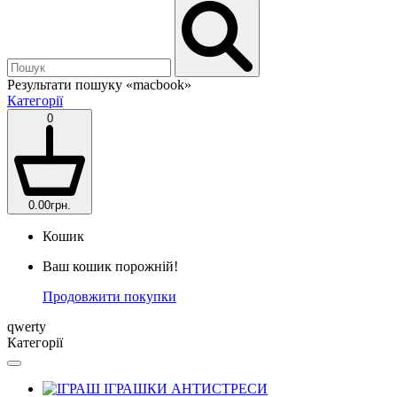
Результати пошуку
«macbook»
Категорії
0
0.00грн.
Кошик
Ваш кошик порожній!
Продовжити покупки
qwerty
Категорії
ІГРАШКИ АНТИСТРЕСИ