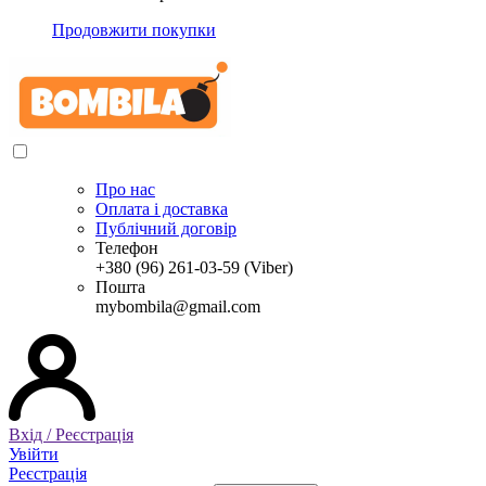
Продовжити покупки
Про нас
Оплата і доставка
Публічний договір
Телефон
+380 (96) 261-03-59 (Viber)
Пошта
mybombila@gmail.com
Вхід / Реєстрація
Увійти
Реєстрація