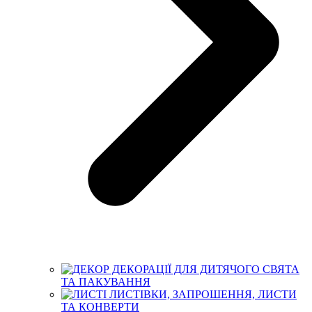
ДЕКОРАЦІЇ ДЛЯ ДИТЯЧОГО СВЯТА
ТА ПАКУВАННЯ
ЛИСТІВКИ, ЗАПРОШЕННЯ, ЛИСТИ
ТА КОНВЕРТИ