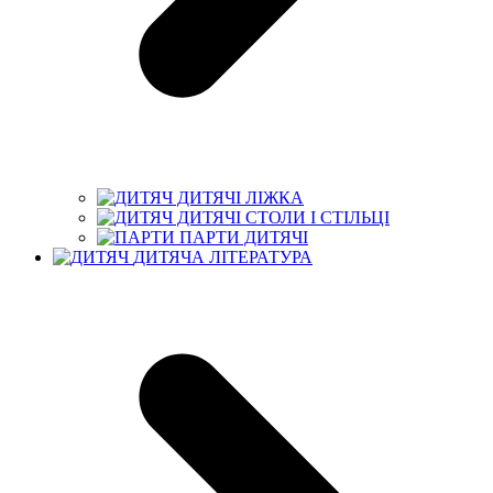
ДИТЯЧІ ЛІЖКА
ДИТЯЧІ СТОЛИ І СТІЛЬЦІ
ПАРТИ ДИТЯЧІ
ДИТЯЧА ЛІТЕРАТУРА