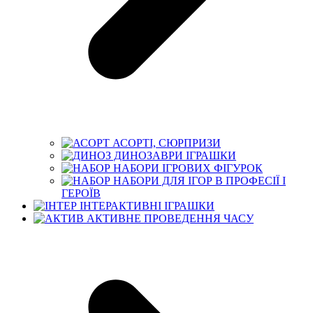
АСОРТІ, СЮРПРИЗИ
ДИНОЗАВРИ ІГРАШКИ
НАБОРИ ІГРОВИХ ФІГУРОК
НАБОРИ ДЛЯ ІГОР В ПРОФЕСІЇ І
ГЕРОЇВ
ІНТЕРАКТИВНІ ІГРАШКИ
АКТИВНЕ ПРОВЕДЕННЯ ЧАСУ