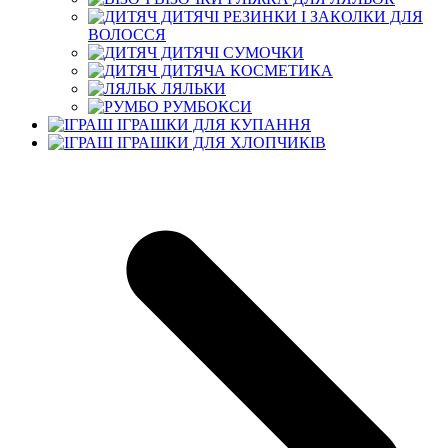
ДИТЯЧІ РЕЗИНКИ І ЗАКОЛКИ ДЛЯ
ВОЛОССЯ
ДИТЯЧІ СУМОЧКИ
ДИТЯЧА КОСМЕТИКА
ЛЯЛЬКИ
РУМБОКСИ
ІГРАШКИ ДЛЯ КУПАННЯ
ІГРАШКИ ДЛЯ ХЛОПЧИКІВ