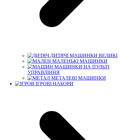
ДИТЯЧІ МАШИНКИ ВЕЛИКІ
МАЛЕНЬКІ МАШИНКИ
МАШИНКИ НА ПУЛЬТІ
УПРАВЛІННЯ
МЕТАЛЕВІ МАШИНКИ
ІГРОВІ НАБОРИ