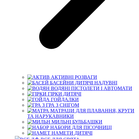
АКТИВНІ РОЗВАГИ
БАСЕЙНИ ДИТЯЧІ НАДУВНІ
ВОДЯНІ ПІСТОЛЕТИ І АВТОМАТИ
ГІРКИ ДИТЯЧІ
ГОЙДАЛКИ
ГРА З СНІГОМ
МАТРАЦИ ДЛЯ ПЛАВАННЯ, КРУГИ
ТА НАРУКАВНИКИ
МИЛЬНІ БУЛЬБАШКИ
НАБОРИ ДЛЯ ПІСОЧНИЦІ
НАМЕТИ ДИТЯЧІ