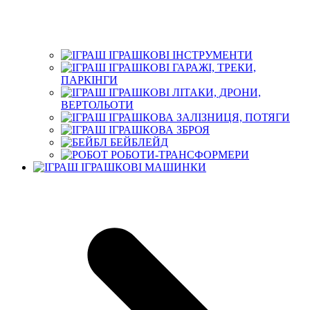
ІГРАШКОВІ ІНСТРУМЕНТИ
ІГРАШКОВІ ГАРАЖІ, ТРЕКИ,
ПАРКІНГИ
ІГРАШКОВІ ЛІТАКИ, ДРОНИ,
ВЕРТОЛЬОТИ
ІГРАШКОВА ЗАЛІЗНИЦЯ, ПОТЯГИ
ІГРАШКОВА ЗБРОЯ
БЕЙБЛЕЙД
РОБОТИ-ТРАНСФОРМЕРИ
ІГРАШКОВІ МАШИНКИ