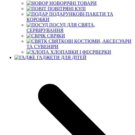
НОВОРІЧНІ ТОВАРИ
ПОВІТРЯНІ КУЛІ
ПОДАРУНКОВІ ПАКЕТИ ТА
КОРОБКИ
ПОСУД ДЛЯ СВЯТА,
СЕРВІРУВАННЯ
СВІЧКИ
СВЯТКОВІ КОСТЮМИ, АКСЕСУАРИ
ТА СУВЕНІРИ
ХЛОПАВКИ І ФЕЄРВЕРКИ
ГАДЖЕТИ ДЛЯ ДІТЕЙ