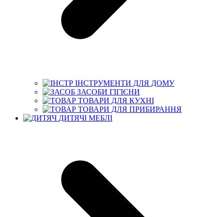
ІНСТРУМЕНТИ ДЛЯ ДОМУ
ЗАСОБИ ГІГІЄНИ
ТОВАРИ ДЛЯ КУХНІ
ТОВАРИ ДЛЯ ПРИБИРАННЯ
ДИТЯЧІ МЕБЛІ