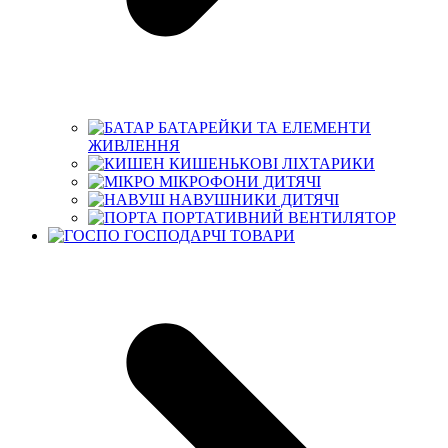
БАТАРЕЙКИ ТА ЕЛЕМЕНТИ
ЖИВЛЕННЯ
КИШЕНЬКОВІ ЛІХТАРИКИ
МІКРОФОНИ ДИТЯЧІ
НАВУШНИКИ ДИТЯЧІ
ПОРТАТИВНИЙ ВЕНТИЛЯТОР
ГОСПОДАРЧІ ТОВАРИ