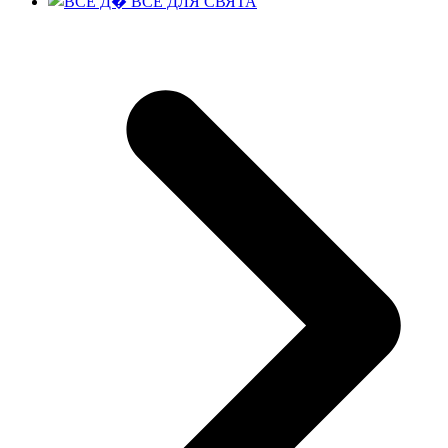
ВСЕ ДЛЯ СВЯТА