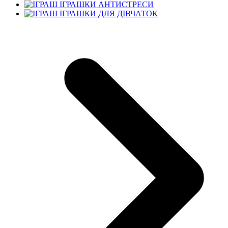
ІГРАШКИ АНТИСТРЕСИ
ІГРАШКИ ДЛЯ ДІВЧАТОК