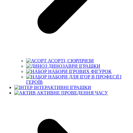
АСОРТІ, СЮРПРИЗИ
ДИНОЗАВРИ ІГРАШКИ
НАБОРИ ІГРОВИХ ФІГУРОК
НАБОРИ ДЛЯ ІГОР В ПРОФЕСІЇ І
ГЕРОЇВ
ІНТЕРАКТИВНІ ІГРАШКИ
АКТИВНЕ ПРОВЕДЕННЯ ЧАСУ