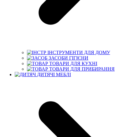
ІНСТРУМЕНТИ ДЛЯ ДОМУ
ЗАСОБИ ГІГІЄНИ
ТОВАРИ ДЛЯ КУХНІ
ТОВАРИ ДЛЯ ПРИБИРАННЯ
ДИТЯЧІ МЕБЛІ