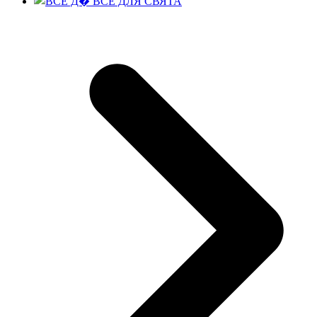
ВСЕ ДЛЯ СВЯТА