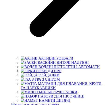
АКТИВНІ РОЗВАГИ
БАСЕЙНИ ДИТЯЧІ НАДУВНІ
ВОДЯНІ ПІСТОЛЕТИ І АВТОМАТИ
ГІРКИ ДИТЯЧІ
ГОЙДАЛКИ
ГРА З СНІГОМ
МАТРАЦИ ДЛЯ ПЛАВАННЯ, КРУГИ
ТА НАРУКАВНИКИ
МИЛЬНІ БУЛЬБАШКИ
НАБОРИ ДЛЯ ПІСОЧНИЦІ
НАМЕТИ ДИТЯЧІ