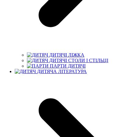
ДИТЯЧІ ЛІЖКА
ДИТЯЧІ СТОЛИ І СТІЛЬЦІ
ПАРТИ ДИТЯЧІ
ДИТЯЧА ЛІТЕРАТУРА