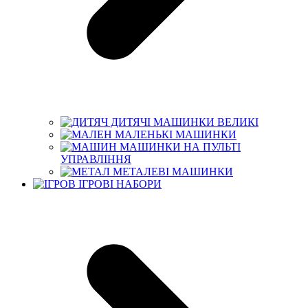
ДИТЯЧІ МАШИНКИ ВЕЛИКІ
МАЛЕНЬКІ МАШИНКИ
МАШИНКИ НА ПУЛЬТІ
УПРАВЛІННЯ
МЕТАЛЕВІ МАШИНКИ
ІГРОВІ НАБОРИ