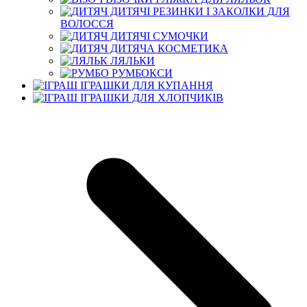
ДИТЯЧІ РЕЗИНКИ І ЗАКОЛКИ ДЛЯ
ВОЛОССЯ
ДИТЯЧІ СУМОЧКИ
ДИТЯЧА КОСМЕТИКА
ЛЯЛЬКИ
РУМБОКСИ
ІГРАШКИ ДЛЯ КУПАННЯ
ІГРАШКИ ДЛЯ ХЛОПЧИКІВ