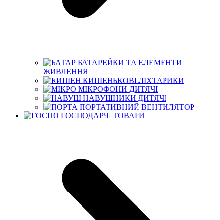
БАТАРЕЙКИ ТА ЕЛЕМЕНТИ
ЖИВЛЕННЯ
КИШЕНЬКОВІ ЛІХТАРИКИ
МІКРОФОНИ ДИТЯЧІ
НАВУШНИКИ ДИТЯЧІ
ПОРТАТИВНИЙ ВЕНТИЛЯТОР
ГОСПОДАРЧІ ТОВАРИ