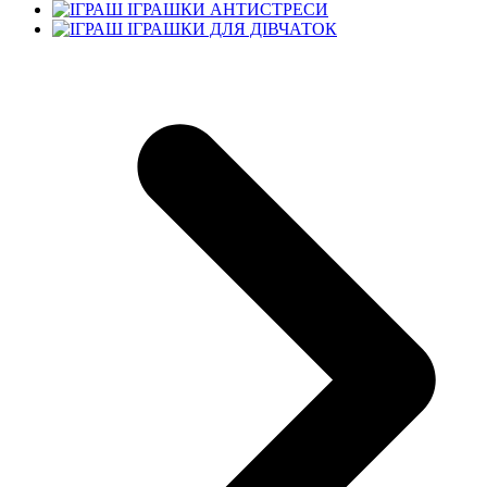
ІГРАШКИ АНТИСТРЕСИ
ІГРАШКИ ДЛЯ ДІВЧАТОК