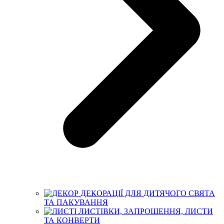
ДЕКОРАЦІЇ ДЛЯ ДИТЯЧОГО СВЯТА
ТА ПАКУВАННЯ
ЛИСТІВКИ, ЗАПРОШЕННЯ, ЛИСТИ
ТА КОНВЕРТИ