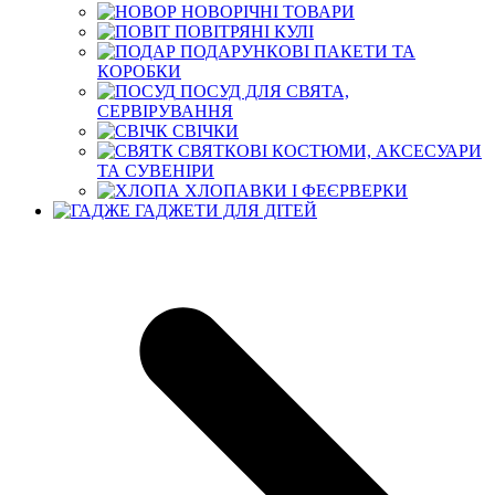
НОВОРІЧНІ ТОВАРИ
ПОВІТРЯНІ КУЛІ
ПОДАРУНКОВІ ПАКЕТИ ТА
КОРОБКИ
ПОСУД ДЛЯ СВЯТА,
СЕРВІРУВАННЯ
СВІЧКИ
СВЯТКОВІ КОСТЮМИ, АКСЕСУАРИ
ТА СУВЕНІРИ
ХЛОПАВКИ І ФЕЄРВЕРКИ
ГАДЖЕТИ ДЛЯ ДІТЕЙ