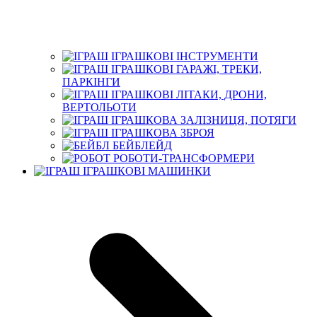
ІГРАШКОВІ ІНСТРУМЕНТИ
ІГРАШКОВІ ГАРАЖІ, ТРЕКИ,
ПАРКІНГИ
ІГРАШКОВІ ЛІТАКИ, ДРОНИ,
ВЕРТОЛЬОТИ
ІГРАШКОВА ЗАЛІЗНИЦЯ, ПОТЯГИ
ІГРАШКОВА ЗБРОЯ
БЕЙБЛЕЙД
РОБОТИ-ТРАНСФОРМЕРИ
ІГРАШКОВІ МАШИНКИ