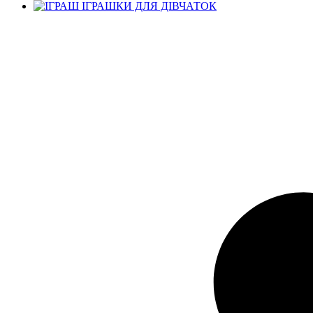
ІГРАШКИ ДЛЯ ДІВЧАТОК