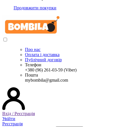
Продовжити покупки
Про нас
Оплата і доставка
Публічний договір
Телефон
+380 (96) 261-03-59 (Viber)
Пошта
mybombila@gmail.com
Вхід / Реєстрація
Увійти
Реєстрація