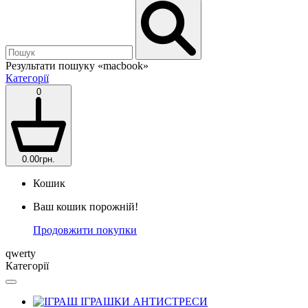
Результати пошуку
«macbook»
Категорії
0
0.00грн.
Кошик
Ваш кошик порожній!
Продовжити покупки
qwerty
Категорії
ІГРАШКИ АНТИСТРЕСИ