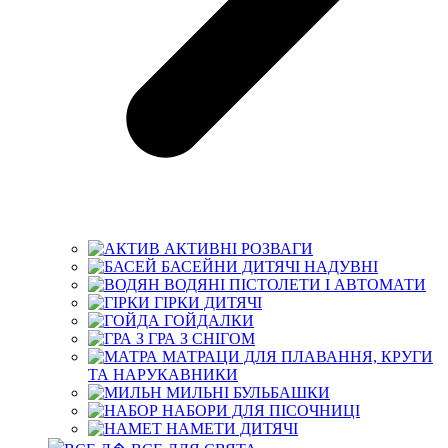
АКТИВНІ РОЗВАГИ
БАСЕЙНИ ДИТЯЧІ НАДУВНІ
ВОДЯНІ ПІСТОЛЕТИ І АВТОМАТИ
ГІРКИ ДИТЯЧІ
ГОЙДАЛКИ
ГРА З СНІГОМ
МАТРАЦИ ДЛЯ ПЛАВАННЯ, КРУГИ
ТА НАРУКАВНИКИ
МИЛЬНІ БУЛЬБАШКИ
НАБОРИ ДЛЯ ПІСОЧНИЦІ
НАМЕТИ ДИТЯЧІ