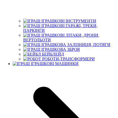
ІГРАШКОВІ ІНСТРУМЕНТИ
ІГРАШКОВІ ГАРАЖІ, ТРЕКИ,
ПАРКІНГИ
ІГРАШКОВІ ЛІТАКИ, ДРОНИ,
ВЕРТОЛЬОТИ
ІГРАШКОВА ЗАЛІЗНИЦЯ, ПОТЯГИ
ІГРАШКОВА ЗБРОЯ
БЕЙБЛЕЙД
РОБОТИ-ТРАНСФОРМЕРИ
ІГРАШКОВІ МАШИНКИ