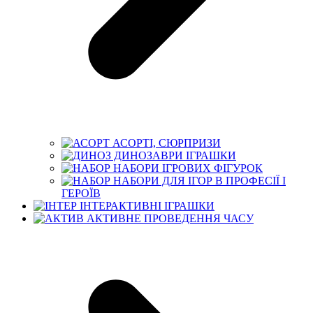
АСОРТІ, СЮРПРИЗИ
ДИНОЗАВРИ ІГРАШКИ
НАБОРИ ІГРОВИХ ФІГУРОК
НАБОРИ ДЛЯ ІГОР В ПРОФЕСІЇ І
ГЕРОЇВ
ІНТЕРАКТИВНІ ІГРАШКИ
АКТИВНЕ ПРОВЕДЕННЯ ЧАСУ