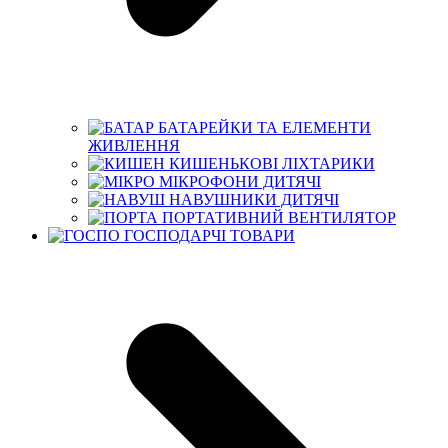
БАТАРЕЙКИ ТА ЕЛЕМЕНТИ
ЖИВЛЕННЯ
КИШЕНЬКОВІ ЛІХТАРИКИ
МІКРОФОНИ ДИТЯЧІ
НАВУШНИКИ ДИТЯЧІ
ПОРТАТИВНИЙ ВЕНТИЛЯТОР
ГОСПОДАРЧІ ТОВАРИ