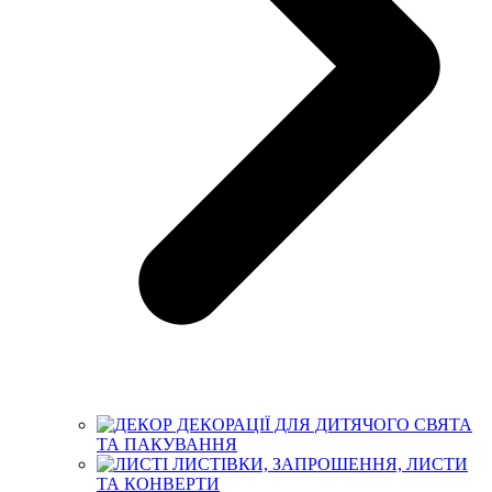
ДЕКОРАЦІЇ ДЛЯ ДИТЯЧОГО СВЯТА
ТА ПАКУВАННЯ
ЛИСТІВКИ, ЗАПРОШЕННЯ, ЛИСТИ
ТА КОНВЕРТИ