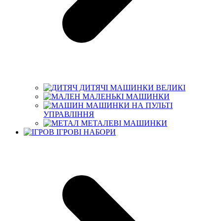
ДИТЯЧІ МАШИНКИ ВЕЛИКІ
МАЛЕНЬКІ МАШИНКИ
МАШИНКИ НА ПУЛЬТІ
УПРАВЛІННЯ
МЕТАЛЕВІ МАШИНКИ
ІГРОВІ НАБОРИ