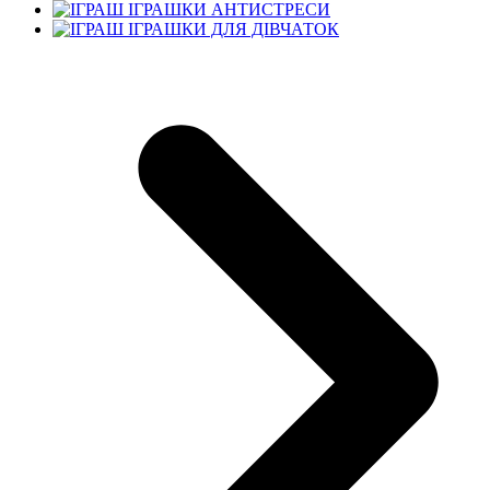
ІГРАШКИ АНТИСТРЕСИ
ІГРАШКИ ДЛЯ ДІВЧАТОК