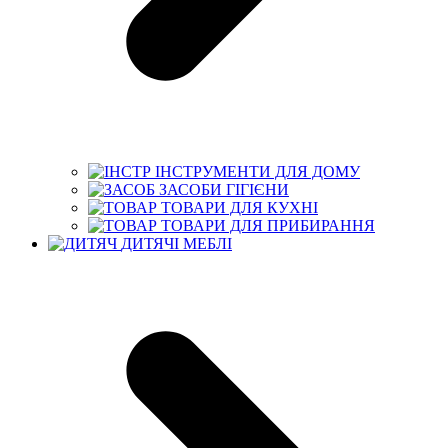
ІНСТРУМЕНТИ ДЛЯ ДОМУ
ЗАСОБИ ГІГІЄНИ
ТОВАРИ ДЛЯ КУХНІ
ТОВАРИ ДЛЯ ПРИБИРАННЯ
ДИТЯЧІ МЕБЛІ