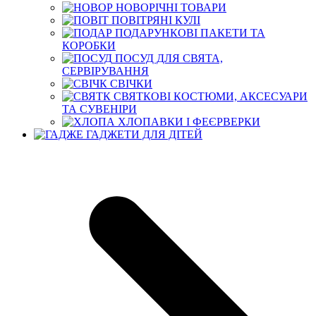
НОВОРІЧНІ ТОВАРИ
ПОВІТРЯНІ КУЛІ
ПОДАРУНКОВІ ПАКЕТИ ТА
КОРОБКИ
ПОСУД ДЛЯ СВЯТА,
СЕРВІРУВАННЯ
СВІЧКИ
СВЯТКОВІ КОСТЮМИ, АКСЕСУАРИ
ТА СУВЕНІРИ
ХЛОПАВКИ І ФЕЄРВЕРКИ
ГАДЖЕТИ ДЛЯ ДІТЕЙ