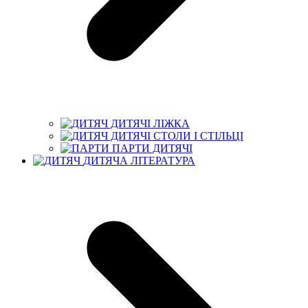
ДИТЯЧІ ЛІЖКА
ДИТЯЧІ СТОЛИ І СТІЛЬЦІ
ПАРТИ ДИТЯЧІ
ДИТЯЧА ЛІТЕРАТУРА