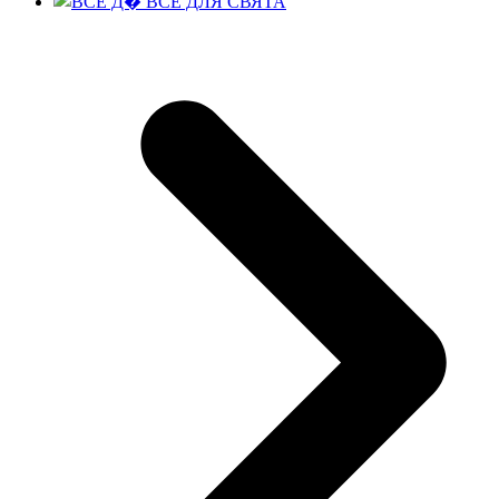
ВСЕ ДЛЯ СВЯТА