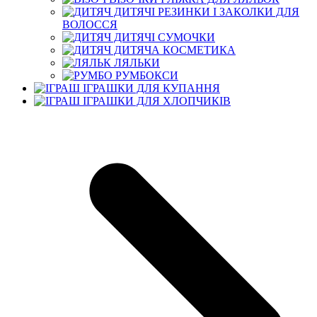
ДИТЯЧІ РЕЗИНКИ І ЗАКОЛКИ ДЛЯ
ВОЛОССЯ
ДИТЯЧІ СУМОЧКИ
ДИТЯЧА КОСМЕТИКА
ЛЯЛЬКИ
РУМБОКСИ
ІГРАШКИ ДЛЯ КУПАННЯ
ІГРАШКИ ДЛЯ ХЛОПЧИКІВ