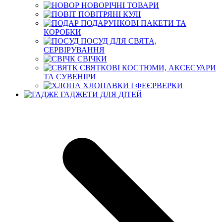
НОВОРІЧНІ ТОВАРИ
ПОВІТРЯНІ КУЛІ
ПОДАРУНКОВІ ПАКЕТИ ТА
КОРОБКИ
ПОСУД ДЛЯ СВЯТА,
СЕРВІРУВАННЯ
СВІЧКИ
СВЯТКОВІ КОСТЮМИ, АКСЕСУАРИ
ТА СУВЕНІРИ
ХЛОПАВКИ І ФЕЄРВЕРКИ
ГАДЖЕТИ ДЛЯ ДІТЕЙ