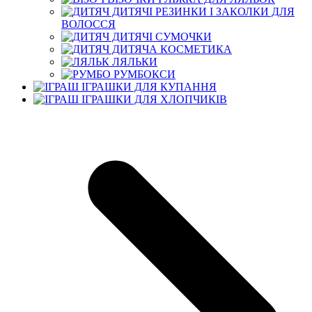
ДИТЯЧІ РЕЗИНКИ І ЗАКОЛКИ ДЛЯ
ВОЛОССЯ
ДИТЯЧІ СУМОЧКИ
ДИТЯЧА КОСМЕТИКА
ЛЯЛЬКИ
РУМБОКСИ
ІГРАШКИ ДЛЯ КУПАННЯ
ІГРАШКИ ДЛЯ ХЛОПЧИКІВ