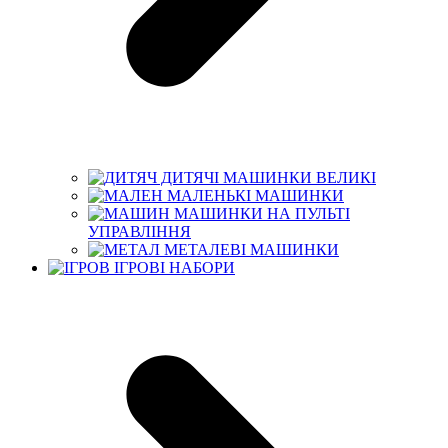
ДИТЯЧІ МАШИНКИ ВЕЛИКІ
МАЛЕНЬКІ МАШИНКИ
МАШИНКИ НА ПУЛЬТІ
УПРАВЛІННЯ
МЕТАЛЕВІ МАШИНКИ
ІГРОВІ НАБОРИ