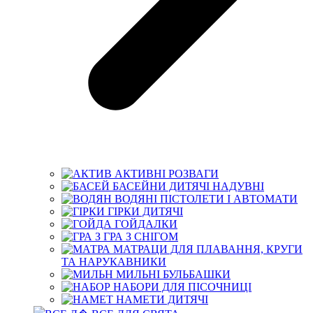
АКТИВНІ РОЗВАГИ
БАСЕЙНИ ДИТЯЧІ НАДУВНІ
ВОДЯНІ ПІСТОЛЕТИ І АВТОМАТИ
ГІРКИ ДИТЯЧІ
ГОЙДАЛКИ
ГРА З СНІГОМ
МАТРАЦИ ДЛЯ ПЛАВАННЯ, КРУГИ
ТА НАРУКАВНИКИ
МИЛЬНІ БУЛЬБАШКИ
НАБОРИ ДЛЯ ПІСОЧНИЦІ
НАМЕТИ ДИТЯЧІ