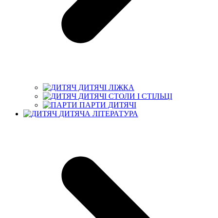
ДИТЯЧІ ЛІЖКА
ДИТЯЧІ СТОЛИ І СТІЛЬЦІ
ПАРТИ ДИТЯЧІ
ДИТЯЧА ЛІТЕРАТУРА