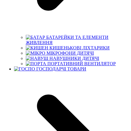
БАТАРЕЙКИ ТА ЕЛЕМЕНТИ
ЖИВЛЕННЯ
КИШЕНЬКОВІ ЛІХТАРИКИ
МІКРОФОНИ ДИТЯЧІ
НАВУШНИКИ ДИТЯЧІ
ПОРТАТИВНИЙ ВЕНТИЛЯТОР
ГОСПОДАРЧІ ТОВАРИ