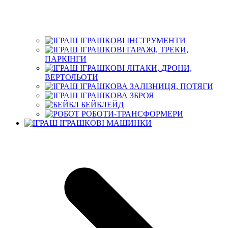
ІГРАШКОВІ ІНСТРУМЕНТИ
ІГРАШКОВІ ГАРАЖІ, ТРЕКИ,
ПАРКІНГИ
ІГРАШКОВІ ЛІТАКИ, ДРОНИ,
ВЕРТОЛЬОТИ
ІГРАШКОВА ЗАЛІЗНИЦЯ, ПОТЯГИ
ІГРАШКОВА ЗБРОЯ
БЕЙБЛЕЙД
РОБОТИ-ТРАНСФОРМЕРИ
ІГРАШКОВІ МАШИНКИ