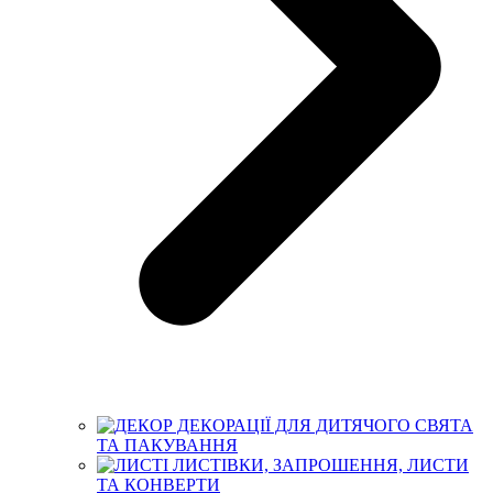
ДЕКОРАЦІЇ ДЛЯ ДИТЯЧОГО СВЯТА
ТА ПАКУВАННЯ
ЛИСТІВКИ, ЗАПРОШЕННЯ, ЛИСТИ
ТА КОНВЕРТИ