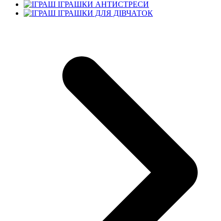
ІГРАШКИ АНТИСТРЕСИ
ІГРАШКИ ДЛЯ ДІВЧАТОК