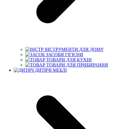
ІНСТРУМЕНТИ ДЛЯ ДОМУ
ЗАСОБИ ГІГІЄНИ
ТОВАРИ ДЛЯ КУХНІ
ТОВАРИ ДЛЯ ПРИБИРАННЯ
ДИТЯЧІ МЕБЛІ