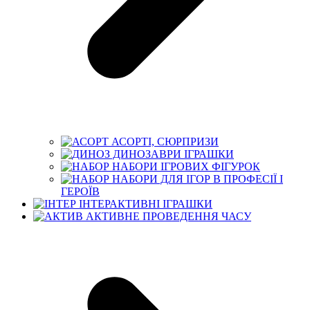
АСОРТІ, СЮРПРИЗИ
ДИНОЗАВРИ ІГРАШКИ
НАБОРИ ІГРОВИХ ФІГУРОК
НАБОРИ ДЛЯ ІГОР В ПРОФЕСІЇ І
ГЕРОЇВ
ІНТЕРАКТИВНІ ІГРАШКИ
АКТИВНЕ ПРОВЕДЕННЯ ЧАСУ