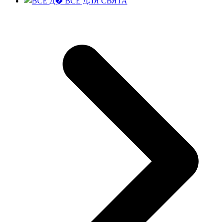
ВСЕ ДЛЯ СВЯТА